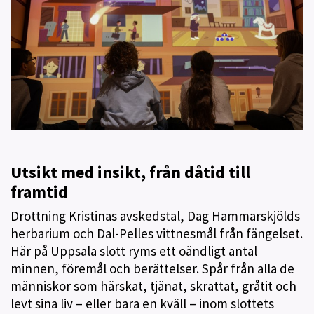
Utsikt med insikt, från dåtid till
framtid
Drottning Kristinas avskedstal, Dag Hammarskjölds
herbarium och Dal-Pelles vittnesmål från fängelset.
Här på Uppsala slott ryms ett oändligt antal
minnen, föremål och berättelser. Spår från alla de
människor som härskat, tjänat, skrattat, gråtit och
levt sina liv – eller bara en kväll – inom slottets