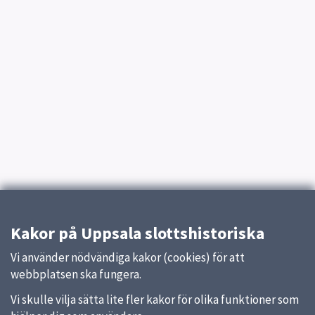
Kakor på Uppsala slottshistoriska
Vi använder nödvändiga kakor (cookies) för att
webbplatsen ska fungera.
Vi skulle vilja sätta lite fler kakor för olika funktioner som