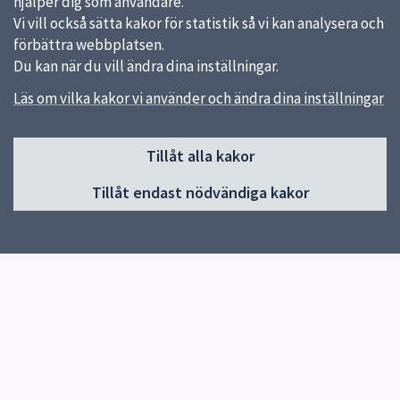
hjälper dig som användare.
Vi vill också sätta kakor för statistik så vi kan analysera och
förbättra webbplatsen.
Du kan när du vill ändra dina inställningar.
Läs om vilka kakor vi använder och ändra dina inställningar
Sidfot
Huvudmeny
Tillåt alla kakor
Start
Tillåt endast nödvändiga kakor
Se kalendarium och boka biljetter
Om Slottshistoriska
Om slottet
Utställningar
Besök museet
Guidade visningar
Utbildning och skola
Jobb och praktik
Appen, Uppsala konst och kulturarv
Forskning och samarbeten