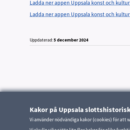
Ladda ner appen Uppsala konst och kultur
Ladda ner appen Uppsala konst och kultur
Uppdaterad:
5 december 2024
Kakor på Uppsala slottshistoris
Vi använder nödvändiga kakor (cookies) för att 