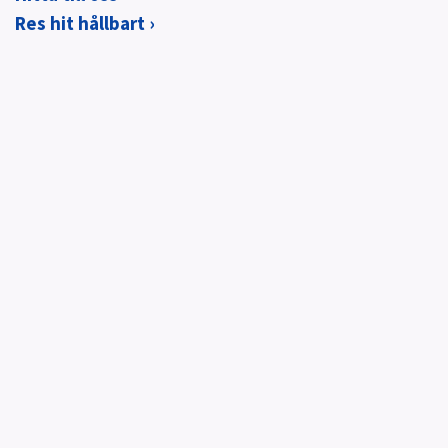
Res hit hållbart