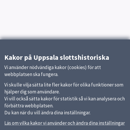
Kakor på Uppsala slottshistoriska
Vi använder nödvändiga kakor (cookies) för att
webbplatsen ska fungera.
Vi skulle vilja sätta lite fler kakor för olika funktioner som
hjälper dig som användare.
Vi vill också sätta kakor för statistik så vi kan analysera och
förbättra webbplatsen.
Du kan när du vill ändra dina inställningar.
Läs om vilka kakor vi använder och ändra dina inställningar