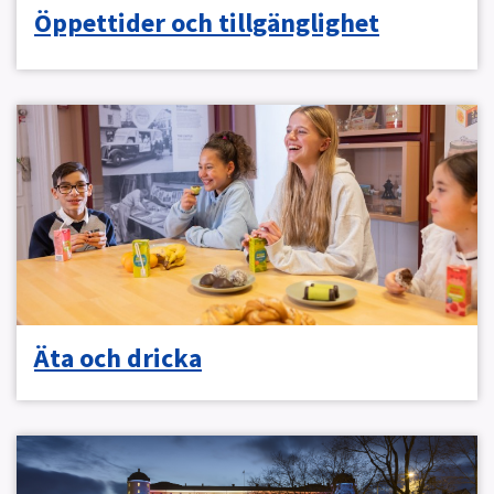
Öppettider och tillgänglighet
Äta och dricka