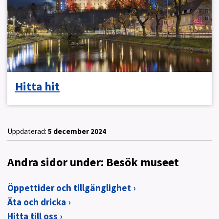
Hitta hit
Uppdaterad:
5 december 2024
Andra sidor under: Besök museet
Öppettider och tillgänglighet
Äta och dricka
Hitta till oss