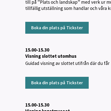
till på ”Plats och landskap” med verk ur 
tillfällig utställning som handlar och våra k
Boka din plats på Tickster
15.00-15.30
Visning slottet utomhus
Guidad visning av slottet utifrån där du får
Boka din plats på Tickster
15.00-15.30