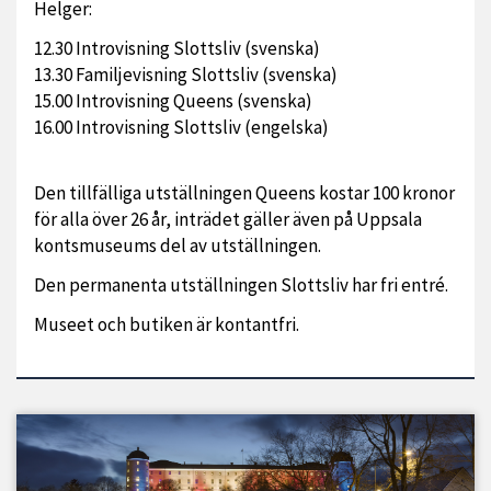
Helger:
12.30 Introvisning Slottsliv (svenska)
13.30 Familjevisning Slottsliv (svenska)
15.00 Introvisning Queens (svenska)
16.00 Introvisning Slottsliv (engelska)
Den tillfälliga utställningen Queens kostar 100 kronor
för alla över 26 år, inträdet gäller även på Uppsala
kontsmuseums del av utställningen.
Den permanenta utställningen Slottsliv har fri entré.
Museet och butiken är kontantfri.