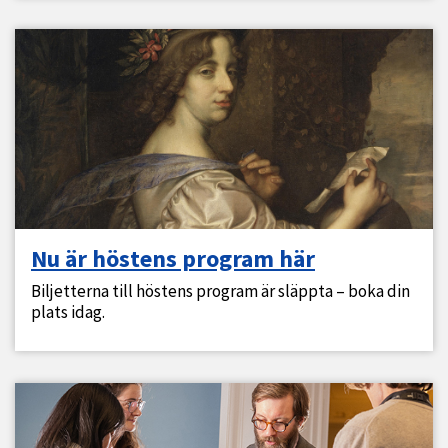
Nu är höstens program här
Biljetterna till höstens program är släppta – boka din
plats idag.