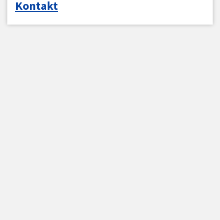
Kontakt