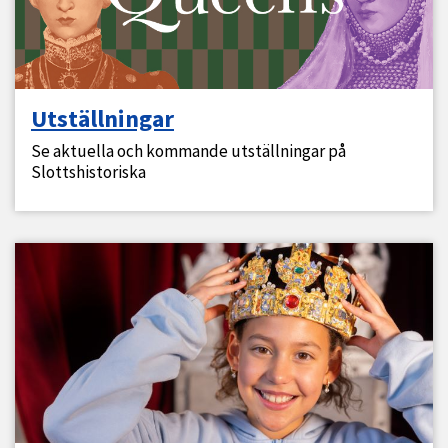
Utställningar
Se aktuella och kommande utställningar på
Slottshistoriska