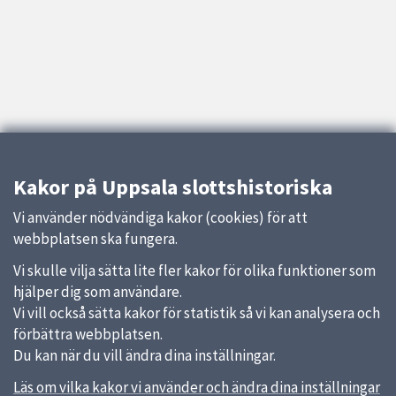
Kakor på Uppsala slottshistoriska
Vi använder nödvändiga kakor (cookies) för att
webbplatsen ska fungera.
Vi skulle vilja sätta lite fler kakor för olika funktioner som
hjälper dig som användare.
Vi vill också sätta kakor för statistik så vi kan analysera och
förbättra webbplatsen.
Du kan när du vill ändra dina inställningar.
Läs om vilka kakor vi använder och ändra dina inställningar