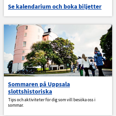
Se kalendarium och boka biljetter
Sommaren på Uppsala
slottshistoriska
Tips och aktiviteter för dig som vill besöka oss i
sommar.