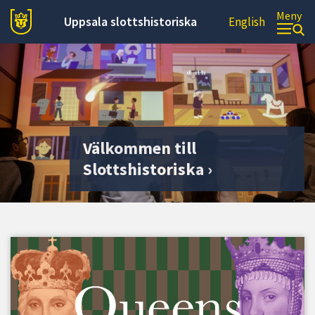
Meny
Uppsala slottshistoriska
English
Välkommen till
Slottshistoriska