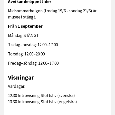
Avvikande öppettider
Midsommarhelgen (fredag 19/6 - söndag 21/6) är
museet stängt.
Från 1 september
Måndag STÄNGT
Tisdag–onsdag: 12:00–17:00
Torsdag: 12:00–20:00
Fredag–söndag: 12:00–17:00
Visningar
Vardagar:
12.30 Introvisning Slottsliv (svenska)
13.30 Introvisning Slottsliv (engelska)