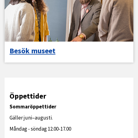
Besök museet
Öppettider
Sommaröppettider
Gäller juni–augusti.
Måndag - söndag 12.00-17.00